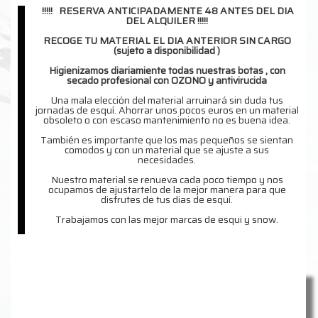
!!!!! RESERVA ANTICIPADAMENTE 48 ANTES DEL DIA
DEL ALQUILER !!!!!
RECOGE TU MATERIAL EL DIA ANTERIOR SIN CARGO
(sujeto a disponibilidad )
Higienizamos diariamiente todas nuestras botas , con
secado profesional con OZONO y antivirucida
Una mala elección del material arruinará sin duda tus
jornadas de esquí. Ahorrar unos pocos euros en un material
obsoleto o con escaso mantenimiento no es buena idea.
También es importante que los mas pequeños se sientan
comodos y con un material que se ajuste a sus
necesidades.
Nuestro material se renueva cada poco tiempo y nos
ocupamos de ajustartelo de la mejor manera para que
disfrutes de tus dias de esquí.
Trabajamos con las mejor marcas de esqui y snow.