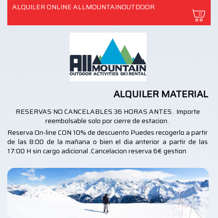
ALQUILER ONLINE ALLMOUNTAINOUTDOOR
0
ALQUILER MATERIAL
RESERVAS NO CANCELABLES 36 HORAS ANTES . Importe
reembolsable solo por cierre de estacion.
Reserva On-line CON 10% de descuento Puedes recogerlo a partir
de las 8:00 de la mañana o bien el dia anterior a partir de las
17:00 H sin cargo adicional .Cancelacion reserva 6€ gestion